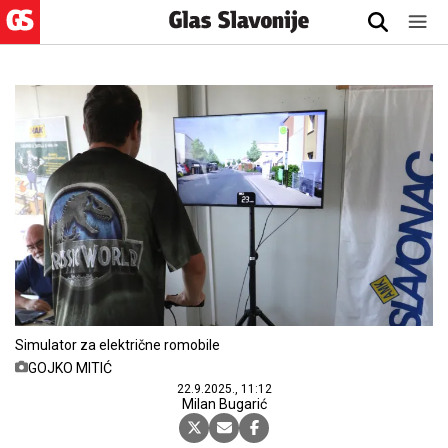
Simulator za električne romobile
GOJKO MITIĆ
22.9.2025., 11:12
Milan Bugarić