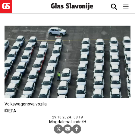
Volkswagenova vozila
EPA
29.10.2024., 08:19
Magdalena Linde/H