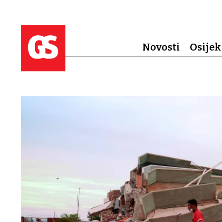
Novosti
Osijek