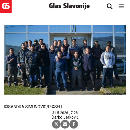
SANDRA SIMUNOVIC/PIXSELL
31.5.2026., 7:28
Darko Jerković