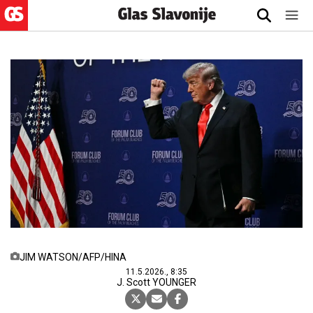
JIM WATSON/AFP/HINA
11.5.2026., 8:35
J. Scott YOUNGER