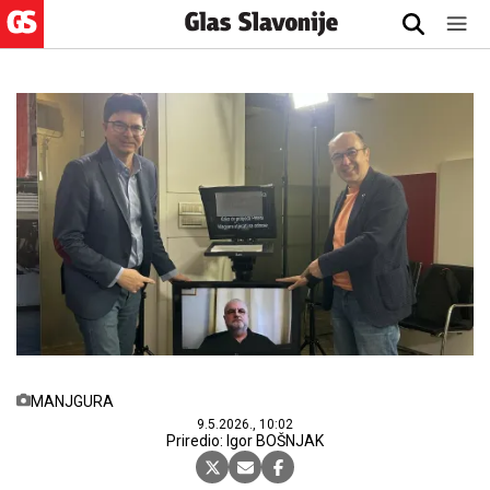
MANJGURA
9.5.2026., 10:02
Priredio: Igor BOŠNJAK