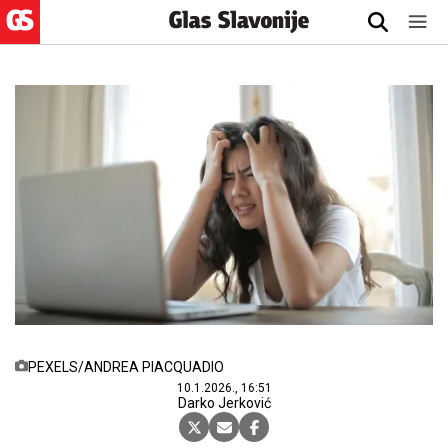
PEXELS/ANDREA PIACQUADIO
10.1.2026., 16:51
Darko Jerković