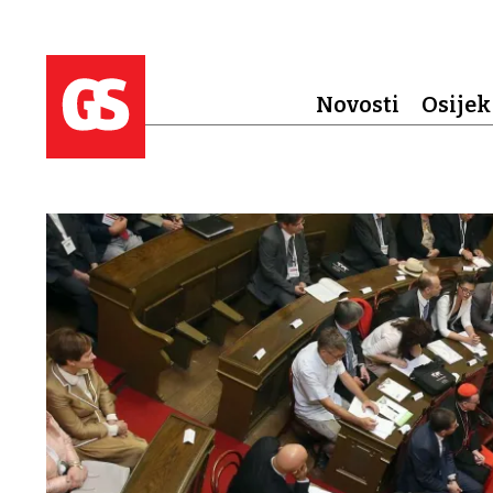
Novosti
Osijek