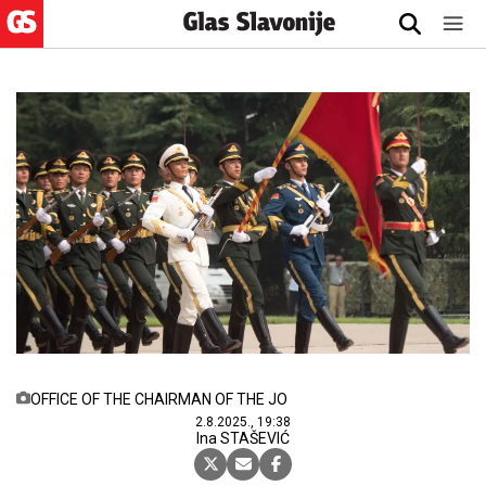
OFFICE OF THE CHAIRMAN OF THE JO
2.8.2025., 19:38
Ina STAŠEVIĆ