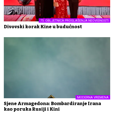
75. OBLJETNICA PROGLAŠENJA NEOVISNOSTI
Divovski korak Kine u budućnost
MODERNA VREMENA
Sjene Armagedona: Bombardiranje Irana
kao poruka Rusiji i Kini