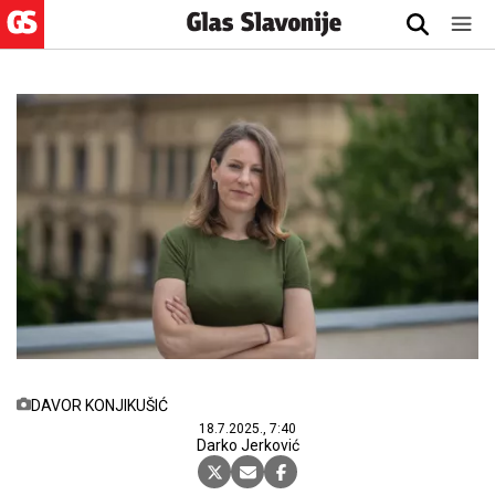
DAVOR KONJIKUŠIĆ
18.7.2025., 7:40
Darko Jerković