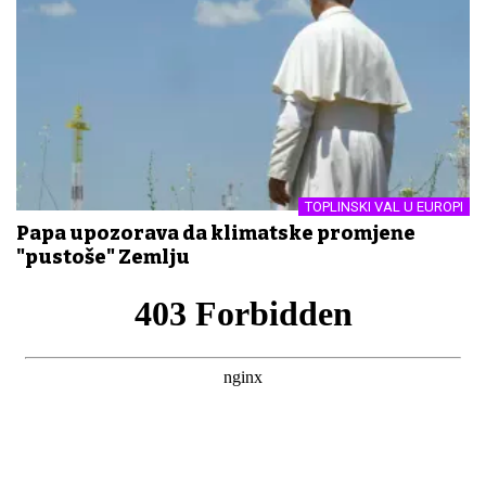
TOPLINSKI VAL U EUROPI
Papa upozorava da klimatske promjene
"pustoše" Zemlju