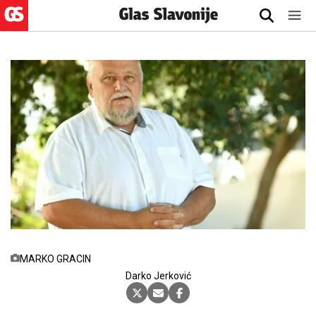
MARKO GRACIN
Darko Jerković