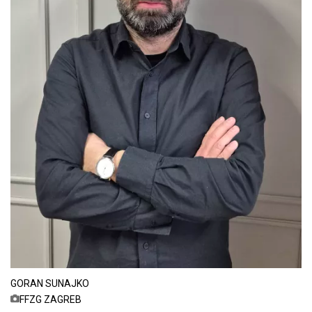
GORAN SUNAJKO
FFZG ZAGREB