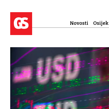
Novosti
Osijek