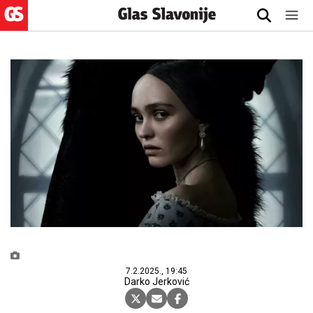
7.2.2025., 19:45
Darko Jerković