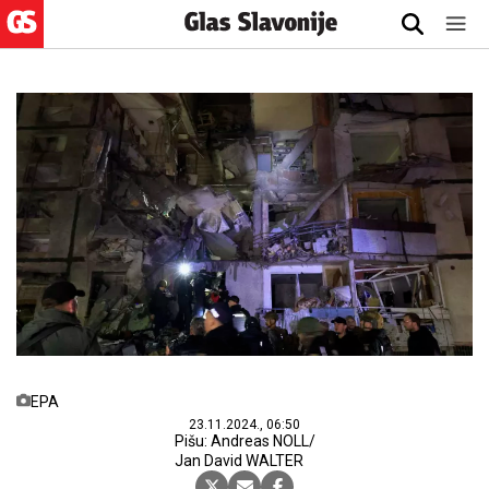
EPA
23.11.2024., 06:50
Pišu: Andreas NOLL/
Jan David WALTER