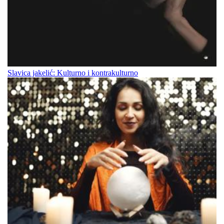
Slavica jakelić: Kulturno i kontrakulturno