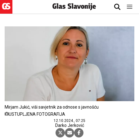
Mirjam Jukić, viši savjetnik za odnose s javnošću
USTUPLJENA FOTOGRAFIJA
12.10.2024., 07:25
Darko Jerković