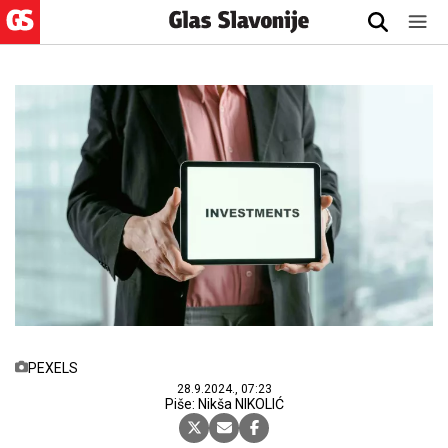
PEXELS
28.9.2024., 07:23
Piše: Nikša NIKOLIĆ