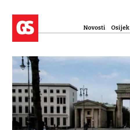
Novosti
Osijek