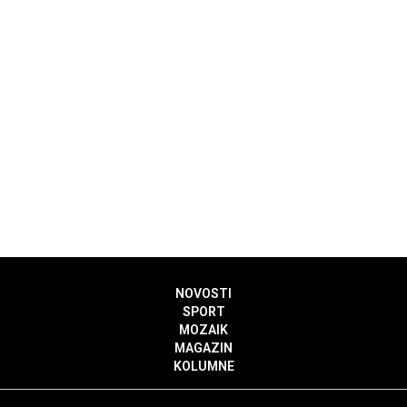
NOVOSTI
SPORT
MOZAIK
MAGAZIN
KOLUMNE