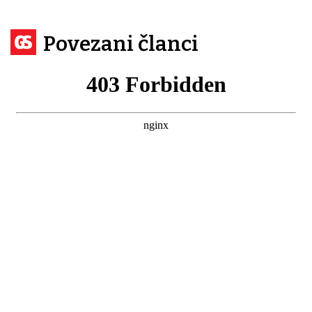
Povezani članci