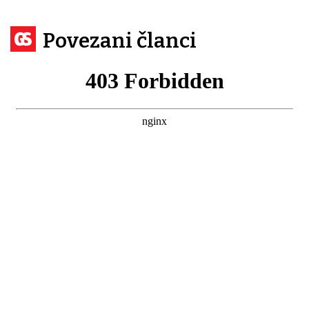
Povezani članci