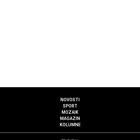
NOVOSTI
SPORT
MOZAIK
MAGAZIN
KOLUMNE