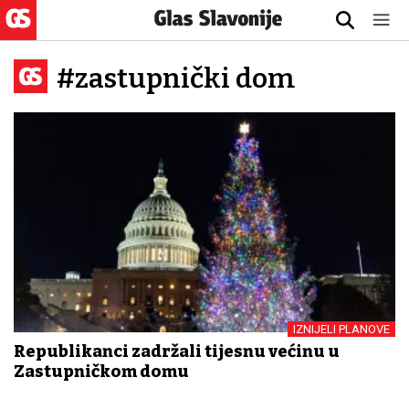
#zastupnički dom
IZNIJELI PLANOVE
Republikanci zadržali tijesnu većinu u
Zastupničkom domu