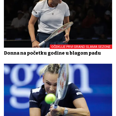
OČEKUJE PRVI GRAND SLAMA SEZONE
Donna na početku godine u blagom padu