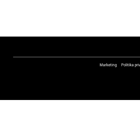
Marketing
Politika pr