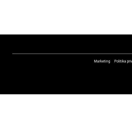
Marketing
Politika pr