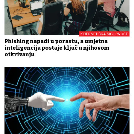
KIBERNETIČKA SIGURNOST
Phishing napadi u porastu, a umjetna
inteligencija postaje ključ u njihovom
otkrivanju