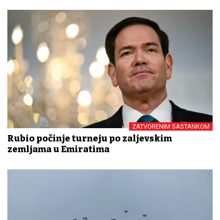
ZATVORENIM SASTANKOM
Rubio počinje turneju po zaljevskim
zemljama u Emiratima