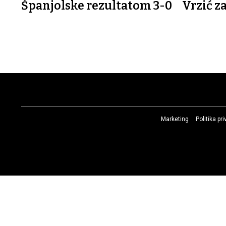
Španjolske rezultatom 3-0
Vrzić z
Marketing
Politika pr