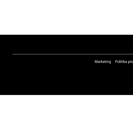
Marketing
Politika pr