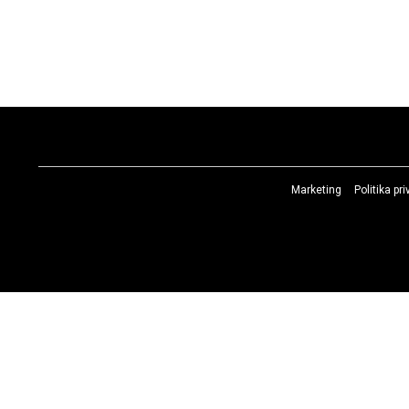
Marketing
Politika pr