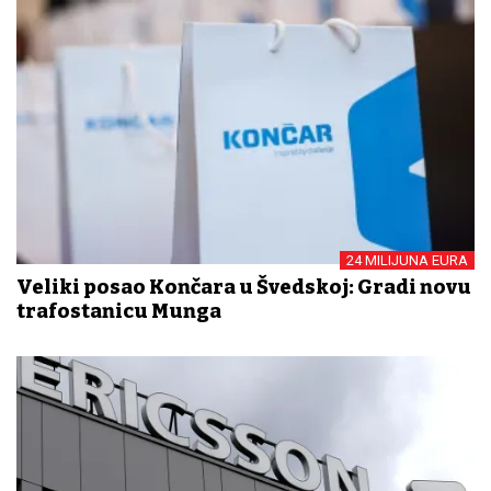
24 MILIJUNA EURA
Veliki posao Končara u Švedskoj: Gradi novu
trafostanicu Munga