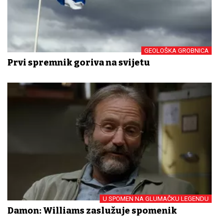
GEOLOŠKA GROBNICA
Prvi spremnik goriva na svijetu
U SPOMEN NA GLUMAČKU LEGENDU
Damon: Williams zaslužuje spomenik