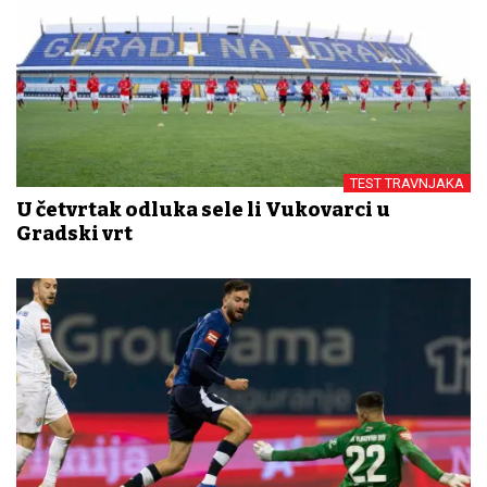
TEST TRAVNJAKA
U četvrtak odluka sele li Vukovarci u
Gradski vrt