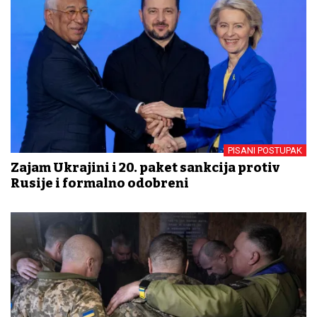
PISANI POSTUPAK
Zajam Ukrajini i 20. paket sankcija protiv
Rusije i formalno odobreni