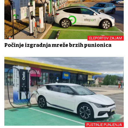
ELEPORTOV ZAJAM
Počinje izgradnja mreže brzih punionica
PUSTINJE PUNJENJA