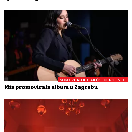
NOVO IZDANJE OSJEČKE GLAZBENICE
Mia promovirala album u Zagrebu