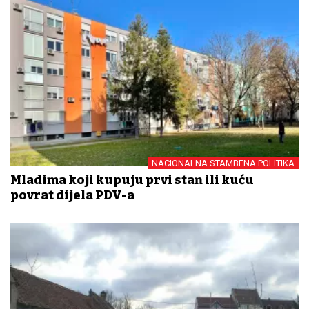
NACIONALNA STAMBENA POLITIKA
Mladima koji kupuju prvi stan ili kuću
povrat dijela PDV-a