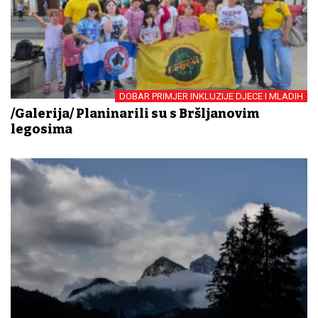
DOBAR PRIMJER INKLUZIJE DJECE I MLADIH
/Galerija/ Planinarili su s Bršljanovim
legosima