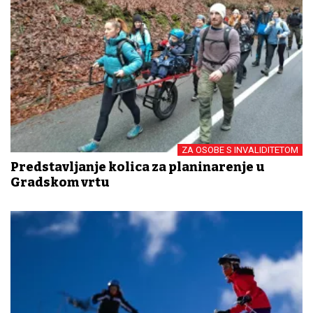
ZA OSOBE S INVALIDITETOM
Predstavljanje kolica za planinarenje u
Gradskom vrtu