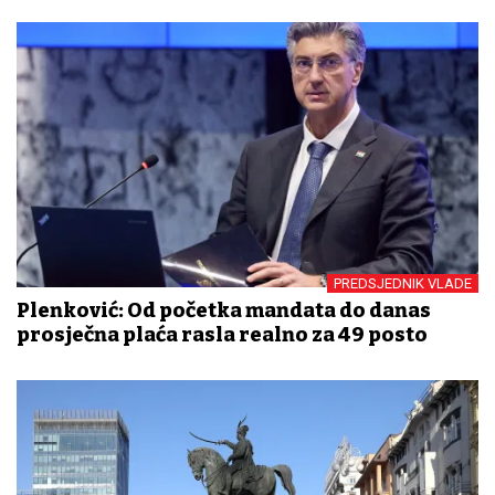
PREDSJEDNIK VLADE
Plenković: Od početka mandata do danas
prosječna plaća rasla realno za 49 posto