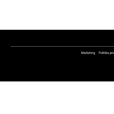
Marketing
Politika pr