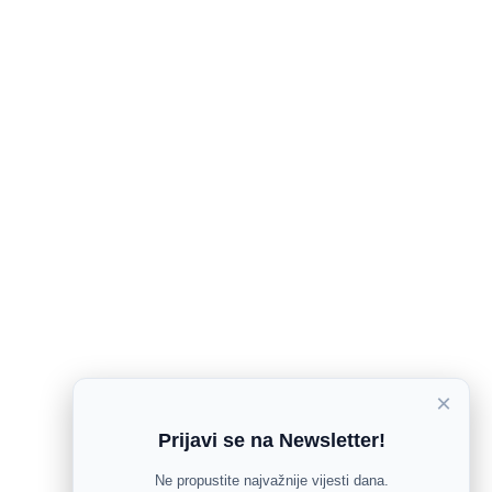
×
Prijavi se na Newsletter!
Ne propustite najvažnije vijesti dana.