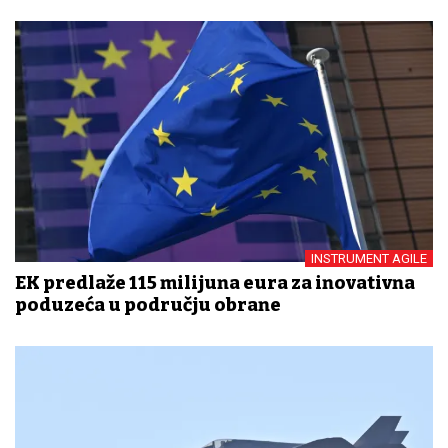
INSTRUMENT AGILE
EK predlaže 115 milijuna eura za inovativna
poduzeća u području obrane