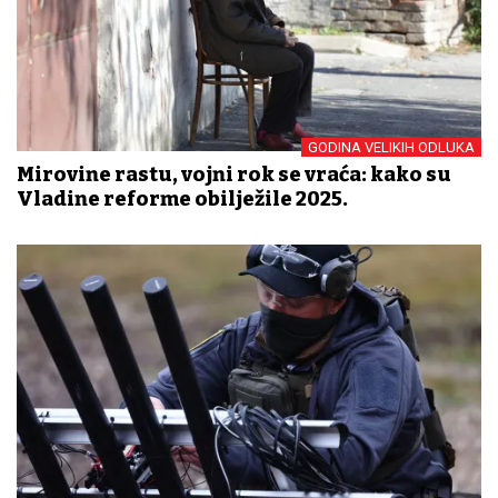
GODINA VELIKIH ODLUKA
Mirovine rastu, vojni rok se vraća: kako su
Vladine reforme obilježile 2025.