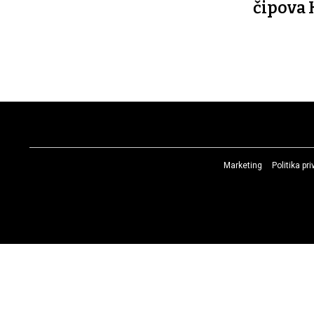
čipova 
Marketing
Politika pr