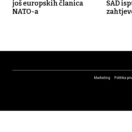
još europskih članica
SAD isp
NATO-a
zahtjev
Marketing
Politika pr