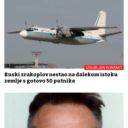
IZGUBLJEN KONTAKT
Ruski zrakoplov nestao na dalekom istoku
zemlje s gotovo 50 putnika