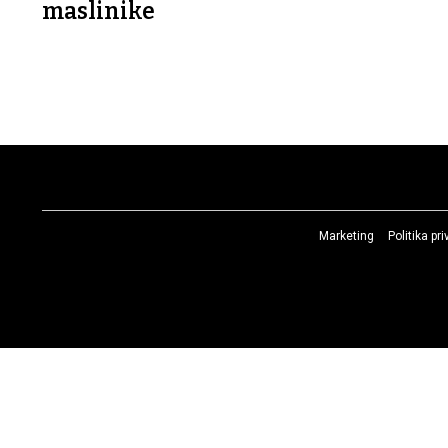
maslinike
Marketing
Politika pr