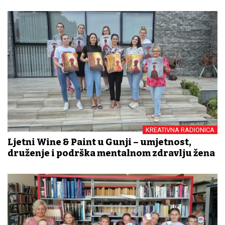
KREATIVNA RADIONICA
Ljetni Wine & Paint u Gunji – umjetnost,
druženje i podrška mentalnom zdravlju žena