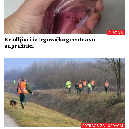
SLATINA
Kradljivci iz trgovačkog centra su
supružnici
POTRAGA ZA LOPOVOM