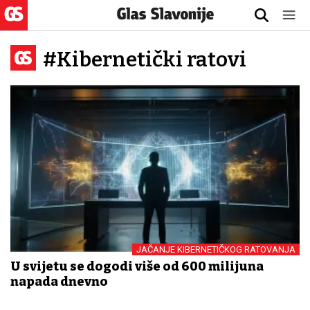
#Kibernetički ratovi
JAČANJE KIBERNETIČKOG RATOVANJA
U svijetu se dogodi više od 600 milijuna
napada dnevno