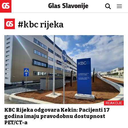
#kbc rijeka
REAKCIJE
KBC Rijeka odgovara Kekin: Pacijenti 17
godina imaju pravodobnu dostupnost
PET/CT-a