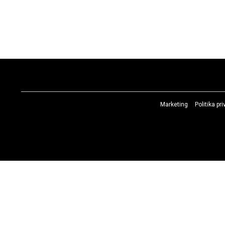
Marketing
Politika pr